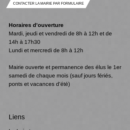
CONTACTER LA MAIRIE PAR FORMULAIRE
Horaires d'ouverture
Mardi, jeudi et vendredi de 8h à 12h et de
14h à 17h30
Lundi et mercredi de 8h à 12h
Mairie ouverte et permanence des élus le 1er
samedi de chaque mois (sauf jours fériés,
ponts et vacances d'été)
Liens