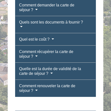
Comment demander la carte de
séjour ?
Quels sont les documents à fournir ?
Quel est le coût ?
Comment récupérer la carte de
séjour ?
Quelle est la durée de validité de la
carte de séjour ?
Comment renouveler la carte de
séjour ?