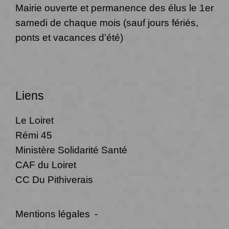
Mairie ouverte et permanence des élus le 1er
samedi de chaque mois (sauf jours fériés,
ponts et vacances d'été)
Liens
Le Loiret
Rémi 45
Ministère Solidarité Santé
CAF du Loiret
CC Du Pithiverais
Mentions légales
-