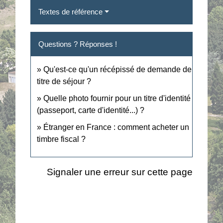
Textes de référence
Questions ? Réponses !
Qu'est-ce qu'un récépissé de demande de
titre de séjour ?
Quelle photo fournir pour un titre d'identité
(passeport, carte d'identité...) ?
Étranger en France : comment acheter un
timbre fiscal ?
Signaler une erreur sur cette page