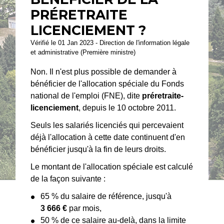
PRÉRETRAITE
LICENCIEMENT ?
Vérifié le 01 Jan 2023 - Direction de l'information légale
et administrative (Première ministre)
Non. Il n'est plus possible de demander à
bénéficier de l'allocation spéciale du Fonds
national de l'emploi (FNE), dite
préretraite-
licenciement
, depuis le 10 octobre 2011.
Seuls les salariés licenciés qui percevaient
déjà l'allocation à cette date continuent d'en
bénéficier jusqu'à la fin de leurs droits.
Le montant de l'allocation spéciale est calculé
de la façon suivante :
65 % du salaire de référence, jusqu'à
3 666 €
par mois,
50 % de ce salaire au-delà, dans la limite