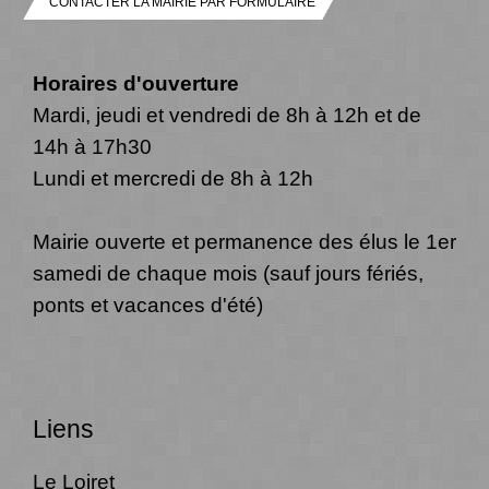
CONTACTER LA MAIRIE PAR FORMULAIRE
Horaires d'ouverture
Mardi, jeudi et vendredi de 8h à 12h et de
14h à 17h30
Lundi et mercredi de 8h à 12h
Mairie ouverte et permanence des élus le 1er
samedi de chaque mois (sauf jours fériés,
ponts et vacances d'été)
Liens
Le Loiret