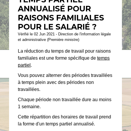
ANNUALISÉ POUR
RAISONS FAMILIALES
POUR LE SALARIÉ ?
Vérifié le 02 Jun 2021 - Direction de l'information légale
et administrative (Première ministre)
La réduction du temps de travail pour raisons
familiales est une forme spécifique de
temps
partiel
.
Vous pouvez alterner des périodes travaillées
à temps plein avec des périodes non
travaillées.
Chaque période non travaillée dure au moins
1 semaine.
Cette répartition des horaires de travail prend
la forme d'un temps partiel annualisé.