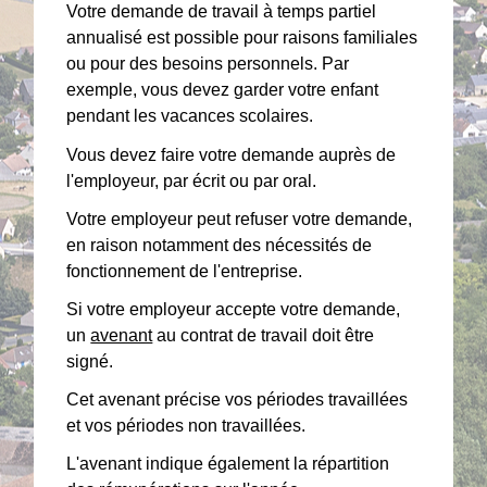
Votre demande de travail à temps partiel
annualisé est possible pour raisons familiales
ou pour des besoins personnels. Par
exemple, vous devez garder votre enfant
pendant les vacances scolaires.
Vous devez faire votre demande auprès de
l'employeur, par écrit ou par oral.
Votre employeur peut refuser votre demande,
en raison notamment des nécessités de
fonctionnement de l'entreprise.
Si votre employeur accepte votre demande,
un
avenant
au contrat de travail doit être
signé.
Cet avenant précise vos périodes travaillées
et vos périodes non travaillées.
L'avenant indique également la répartition