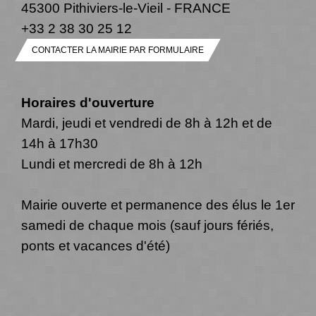
45300 Pithiviers-le-Vieil - FRANCE
+33 2 38 30 25 12
CONTACTER LA MAIRIE PAR FORMULAIRE
Horaires d'ouverture
Mardi, jeudi et vendredi de 8h à 12h et de
14h à 17h30
Lundi et mercredi de 8h à 12h
Mairie ouverte et permanence des élus le 1er
samedi de chaque mois (sauf jours fériés,
ponts et vacances d'été)