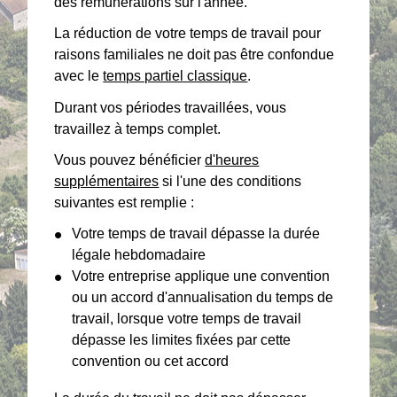
des rémunérations sur l'année.
La réduction de votre temps de travail pour
raisons familiales ne doit pas être confondue
avec le
temps partiel classique
.
Durant vos périodes travaillées, vous
travaillez à temps complet.
Vous pouvez bénéficier
d'heures
supplémentaires
si l'une des conditions
suivantes est remplie :
Votre temps de travail dépasse la durée
légale hebdomadaire
Votre entreprise applique une convention
ou un accord d'annualisation du temps de
travail, lorsque votre temps de travail
dépasse les limites fixées par cette
convention ou cet accord