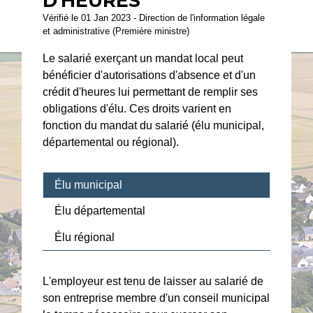
D'HEURES
Vérifié le 01 Jan 2023 - Direction de l'information légale
et administrative (Première ministre)
Le salarié exerçant un mandat local peut
bénéficier d'autorisations d'absence et d'un
crédit d'heures lui permettant de remplir ses
obligations d'élu. Ces droits varient en
fonction du mandat du salarié (élu municipal,
départemental ou régional).
Élu municipal
Élu départemental
Élu régional
L'employeur est tenu de laisser au salarié de
son entreprise membre d'un conseil municipal