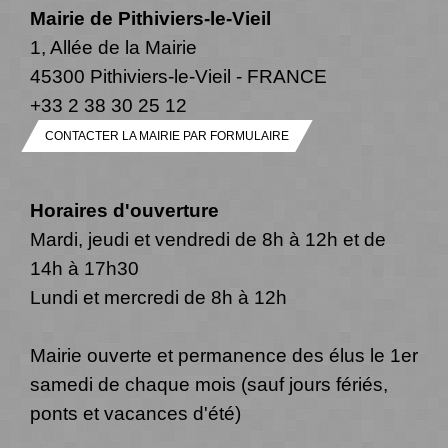
Mairie de Pithiviers-le-Vieil
1, Allée de la Mairie
45300 Pithiviers-le-Vieil - FRANCE
+33 2 38 30 25 12
CONTACTER LA MAIRIE PAR FORMULAIRE
Horaires d'ouverture
Mardi, jeudi et vendredi de 8h à 12h et de
14h à 17h30
Lundi et mercredi de 8h à 12h
Mairie ouverte et permanence des élus le 1er
samedi de chaque mois (sauf jours fériés,
ponts et vacances d'été)