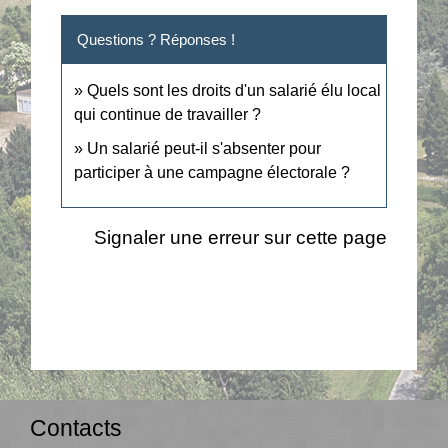
Questions ? Réponses !
Quels sont les droits d'un salarié élu local
qui continue de travailler ?
Un salarié peut-il s'absenter pour
participer à une campagne électorale ?
Signaler une erreur sur cette page
Contacts