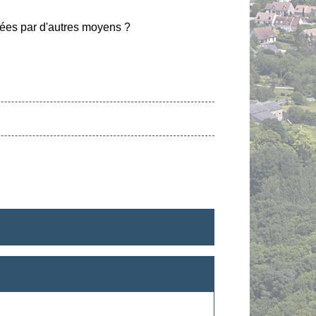
usées par d'autres moyens ?