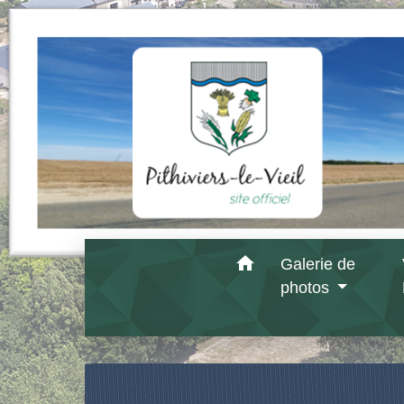
home
Galerie de
photos