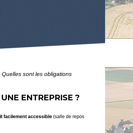
>
Quelles sont les obligations
 UNE ENTREPRISE ?
t facilement accessible
(salle de repos