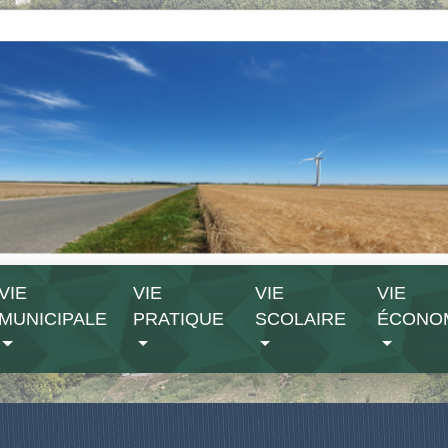
VIE
VIE
VIE
VIE
MUNICIPALE
PRATIQUE
SCOLAIRE
ÉCONO