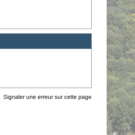
Signaler une erreur sur cette page