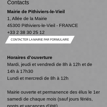
Contacts
Mairie de Pithiviers-le-Vieil
1, Allée de la Mairie
45300 Pithiviers-le-Vieil - FRANCE
+33 2 38 30 25 12
CONTACTER LA MAIRIE PAR FORMULAIRE
Horaires d'ouverture
Mardi, jeudi et vendredi de 8h à 12h et de
14h à 17h30
Lundi et mercredi de 8h à 12h
Mairie ouverte et permanence des élus le 1er
samedi de chaque mois (sauf jours fériés,
ponts et vacances d'été)