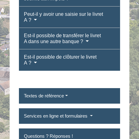
Peut-il y avoir une saisie sur le livret
A ?
Est-il possible de transférer le livret
A dans une autre banque ?
Est-il possible de clôturer le livret
A ?
Textes de référence
Services en ligne et formulaires
Questions ? Réponses !