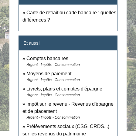
Carte de retrait ou carte bancaire : quelles
différences ?
Et aussi
Comptes bancaires
Argent - Impôts - Consommation
Moyens de paiement
Argent - Impôts - Consommation
Livrets, plans et comptes d'épargne
Argent - Impôts - Consommation
Impôt sur le revenu - Revenus d'épargne
et de placement
Argent - Impôts - Consommation
Prélèvements sociaux (CSG, CRDS...)
sur les revenus du patrimoine