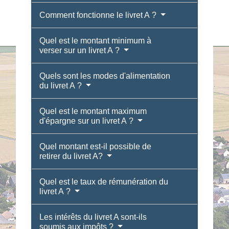
Comment fonctionne le livret A ?
Quel est le montant minimum à
verser sur un livret A ?
Quels sont les modes d'alimentation
du livret A ?
Quel est le montant maximum
d'épargne sur un livret A ?
Quel montant est-il possible de
retirer du livret A?
Quel est le taux de rémunération du
livret A ?
Les intérêts du livret A sont-ils
soumis aux impôts ?