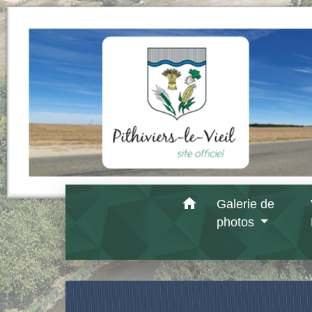
home
Galerie de
photos