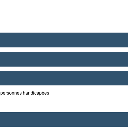
x personnes handicapées