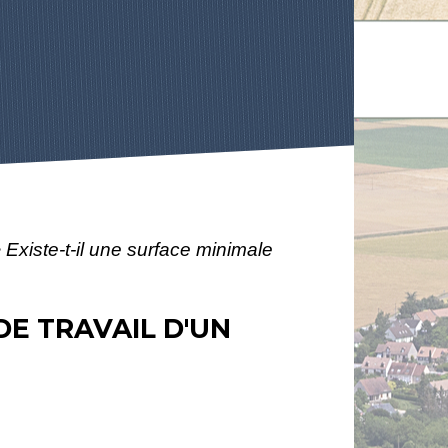
>
Existe-t-il une surface minimale
DE TRAVAIL D'UN