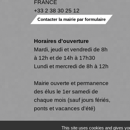
FRANCE
+33 2 38 30 25 12
Contacter la mairie par formulaire
Horaires d'ouverture
Mardi, jeudi et vendredi de 8h
à 12h et de 14h à 17h30
Lundi et mercredi de 8h à 12h
Mairie ouverte et permanence
des élus le 1er samedi de
chaque mois (sauf jours fériés,
ponts et vacances d'été)
This site uses cookies and gives you