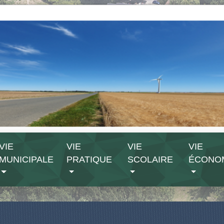
VIE
VIE
VIE
VIE
MUNICIPALE
PRATIQUE
SCOLAIRE
ÉCONO