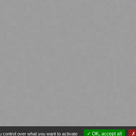
 control over what you want to activate
OK, accept all