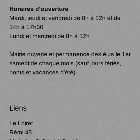
Horaires d'ouverture
Mardi, jeudi et vendredi de 8h à 12h et de
14h à 17h30
Lundi et mercredi de 8h à 12h
Mairie ouverte et permanence des élus le 1er
samedi de chaque mois (sauf jours fériés,
ponts et vacances d'été)
Liens
Le Loiret
Rémi 45