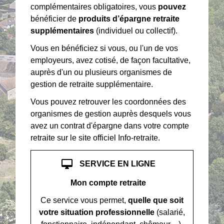
complémentaires obligatoires, vous
pouvez
bénéficier de
produits d’épargne retraite
supplémentaires
(individuel ou collectif).
Vous en bénéficiez si vous, ou l'un de vos
employeurs, avez cotisé, de façon facultative,
auprès d'un ou plusieurs organismes de
gestion de retraite supplémentaire.
Vous pouvez retrouver les coordonnées des
organismes de gestion auprès desquels vous
avez un contrat d'épargne dans votre compte
retraite sur le site officiel Info-retraite.
desktop_mac
SERVICE EN LIGNE
Mon compte retraite
Ce service vous permet,
quelle que soit
votre situation professionnelle
(salarié,