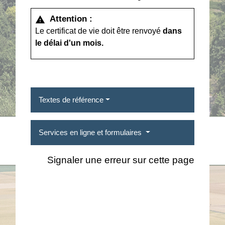
Attention :
warning
Le certificat de vie doit être renvoyé
dans
le délai d'un mois.
Textes de référence
Services en ligne et formulaires
Signaler une erreur sur cette page