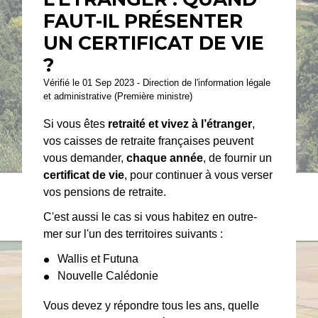
FAUT-IL PRÉSENTER
UN CERTIFICAT DE VIE
?
Vérifié le 01 Sep 2023 - Direction de l'information légale
et administrative (Première ministre)
Si vous êtes
retraité et vivez à l’étranger
,
vos caisses de retraite françaises peuvent
vous demander,
chaque année
, de fournir un
certificat de vie
, pour continuer à vous verser
vos pensions de retraite.
C'est aussi le cas si vous habitez en outre-
mer sur l'un des territoires suivants :
Wallis et Futuna
Nouvelle Calédonie
Vous devez y répondre tous les ans, quelle