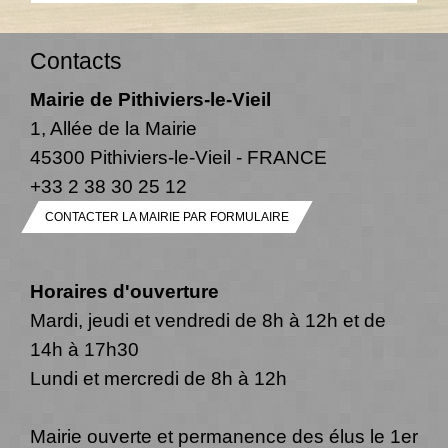
Contacts
Mairie de Pithiviers-le-Vieil
1, Allée de la Mairie
45300 Pithiviers-le-Vieil - FRANCE
+33 2 38 30 25 12
CONTACTER LA MAIRIE PAR FORMULAIRE
Horaires d'ouverture
Mardi, jeudi et vendredi de 8h à 12h et de
14h à 17h30
Lundi et mercredi de 8h à 12h
Mairie ouverte et permanence des élus le 1er