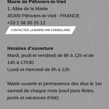
Mairie de Pithiviers-le-Vieil
1, Allée de la Mairie
45300 Pithiviers-le-Vieil - FRANCE
+33 2 38 30 25 12
CONTACTER LA MAIRIE PAR FORMULAIRE
Horaires d'ouverture
Mardi, jeudi et vendredi de 8h à 12h et de
14h à 17h30
Lundi et mercredi de 8h à 12h
Mairie ouverte et permanence des élus le 1er
samedi de chaque mois (sauf jours fériés,
ponts et vacances d'été)