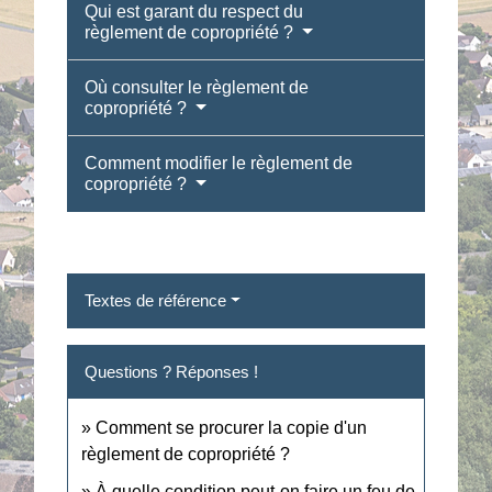
Qui est garant du respect du
règlement de copropriété ?
Où consulter le règlement de
copropriété ?
Comment modifier le règlement de
copropriété ?
Textes de référence
Questions ? Réponses !
Comment se procurer la copie d'un
règlement de copropriété ?
À quelle condition peut-on faire un feu de