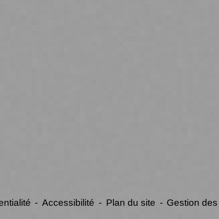
ntialité
-
Accessibilité
-
Plan du site
-
Gestion des