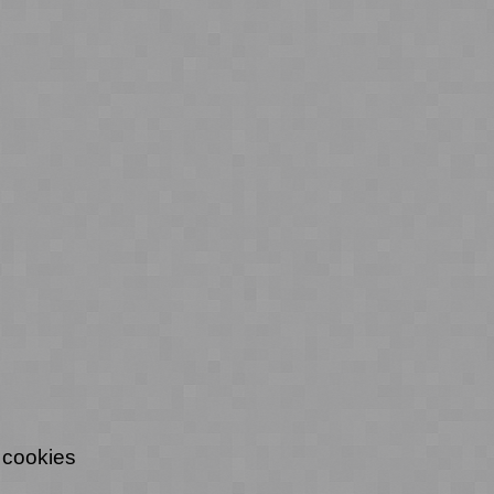
 cookies