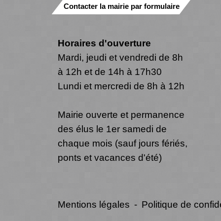
Contacter la mairie par formulaire
Horaires d'ouverture
Mardi, jeudi et vendredi de 8h
à 12h et de 14h à 17h30
Lundi et mercredi de 8h à 12h
Mairie ouverte et permanence
des élus le 1er samedi de
chaque mois (sauf jours fériés,
ponts et vacances d'été)
Mentions légales
-
Politique de confide