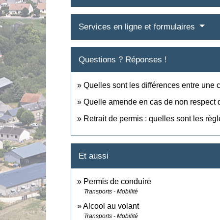
Services en ligne et formulaires
Questions ? Réponses !
Quelles sont les différences entre une c
Quelle amende en cas de non respect d'u
Retrait de permis : quelles sont les règl
Et aussi
Permis de conduire
Transports - Mobilité
Alcool au volant
Transports - Mobilité