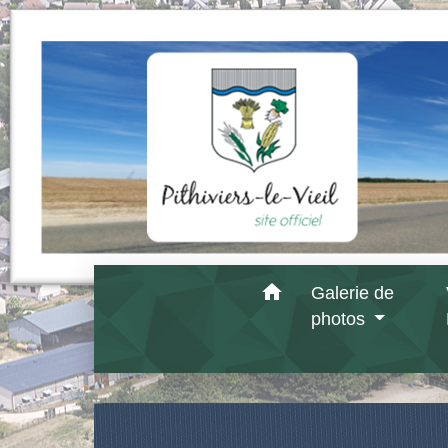
home
Galerie de
photos