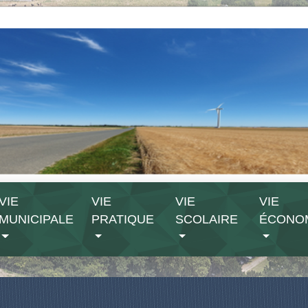
VIE
VIE
VIE
VIE
MUNICIPALE
PRATIQUE
SCOLAIRE
ÉCONO