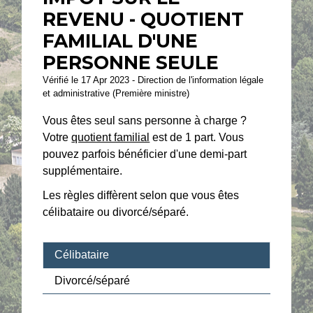
REVENU - QUOTIENT
FAMILIAL D'UNE
PERSONNE SEULE
Vérifié le 17 Apr 2023 - Direction de l'information légale
et administrative (Première ministre)
Vous êtes seul sans personne à charge ?
Votre
quotient familial
est de 1 part. Vous
pouvez parfois bénéficier d'une demi-part
supplémentaire.
Les règles diffèrent selon que vous êtes
célibataire ou divorcé/séparé.
Célibataire
Divorcé/séparé