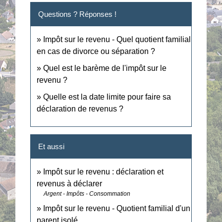
Questions ? Réponses !
Impôt sur le revenu - Quel quotient familial
en cas de divorce ou séparation ?
Quel est le barème de l'impôt sur le
revenu ?
Quelle est la date limite pour faire sa
déclaration de revenus ?
Et aussi
Impôt sur le revenu : déclaration et
revenus à déclarer
Argent - Impôts - Consommation
Impôt sur le revenu - Quotient familial d'un
parent isolé