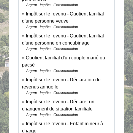
Argent - Impôts - Consommation
Impôt sur le revenu - Quotient familial
d'une personne veuve
Argent - Impôts - Consommation
Impôt sur le revenu - Quotient familial
d'une personne en concubinage
Argent - Impôts - Consommation
Quotient familial d'un couple marié ou
pacsé
Argent - Impôts - Consommation
Impôt sur le revenu - Déclaration de
revenus annuelle
Argent - Impôts - Consommation
Impôt sur le revenu - Déclarer un
changement de situation familiale
Argent - Impôts - Consommation
Impôt sur le revenu - Enfant mineur à
charge