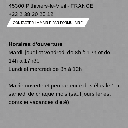
45300 Pithiviers-le-Vieil - FRANCE
+33 2 38 30 25 12
CONTACTER LA MAIRIE PAR FORMULAIRE
Horaires d'ouverture
Mardi, jeudi et vendredi de 8h à 12h et de
14h à 17h30
Lundi et mercredi de 8h à 12h
Mairie ouverte et permanence des élus le 1er
samedi de chaque mois (sauf jours fériés,
ponts et vacances d'été)