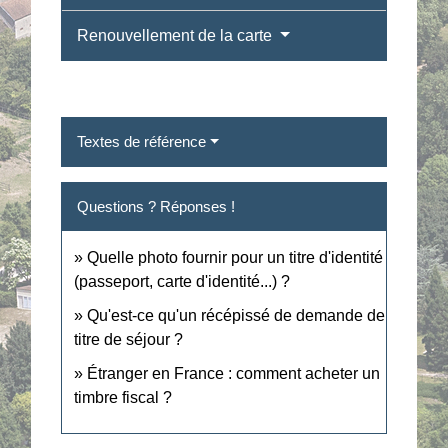
Renouvellement de la carte
Textes de référence
Questions ? Réponses !
Quelle photo fournir pour un titre d'identité
(passeport, carte d'identité...) ?
Qu'est-ce qu'un récépissé de demande de
titre de séjour ?
Étranger en France : comment acheter un
timbre fiscal ?