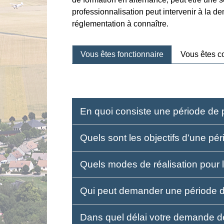
professionnalisation peut intervenir à la d
réglementation à connaître.
Vous êtes fonctionnaire
Vous êtes co
En quoi consiste une période de 
Quels sont les objectifs d'une pé
Quels modes de réalisation pour 
Qui peut demander une période d
Dans quel délai votre demande de 