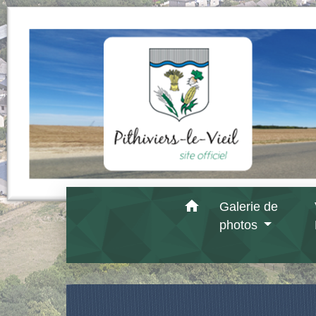
home
Galerie de
photos