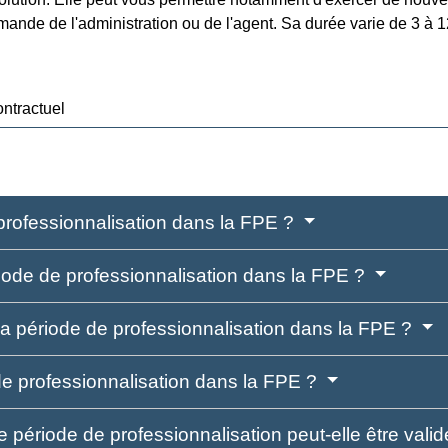
emande de l'administration ou de l'agent. Sa durée varie de 3 à
ntractuel
professionnalisation dans la FPE ?
riode de professionnalisation dans la FPE ?
la période de professionnalisation dans la FPE ?
e professionnalisation dans la FPE ?
période de professionnalisation peut-elle être vali