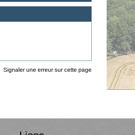
Signaler une erreur sur cette page