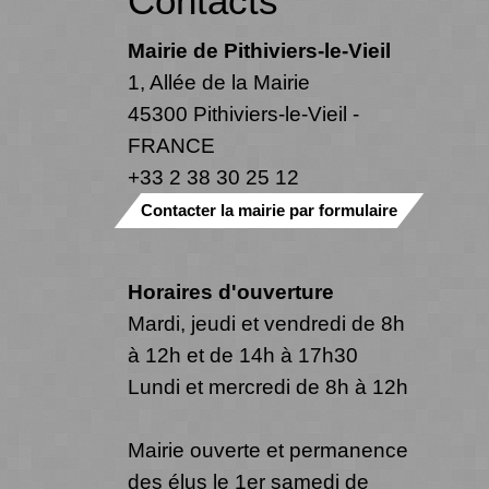
Contacts
Mairie de Pithiviers-le-Vieil
1, Allée de la Mairie
45300 Pithiviers-le-Vieil -
FRANCE
+33 2 38 30 25 12
Contacter la mairie par formulaire
Horaires d'ouverture
Mardi, jeudi et vendredi de 8h
à 12h et de 14h à 17h30
Lundi et mercredi de 8h à 12h
Mairie ouverte et permanence
des élus le 1er samedi de