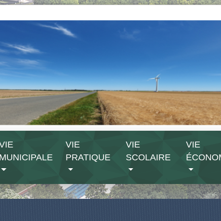
VIE
VIE
VIE
VIE
MUNICIPALE
PRATIQUE
SCOLAIRE
ÉCONO