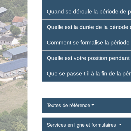
Quand se déroule la période de p
Quelle est la durée de la période
Comment se formalise la période 
Quelle est votre position pendant
Que se passe-t-il à la fin de la p
Textes de référence
Services en ligne et formulaires