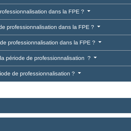
rofessionnalisation dans la FPE ?
 de professionnalisation dans la FPE ?
de professionnalisation dans la FPE ?
 la période de professionnalisation ?
ériode de professionnalisation ?