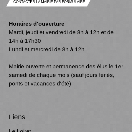
CONTACTER LA MAIRIE PAR FORMULAIRE
Horaires d'ouverture
Mardi, jeudi et vendredi de 8h à 12h et de
14h à 17h30
Lundi et mercredi de 8h à 12h
Mairie ouverte et permanence des élus le 1er
samedi de chaque mois (sauf jours fériés,
ponts et vacances d'été)
Liens
Le Loiret