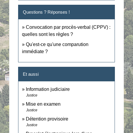
Questions ? Réponses !
Convocation par procès-verbal (CPPV) :
quelles sont les règles ?
Qu'est-ce qu'une comparution
immédiate ?
Et aussi
Information judiciaire
Justice
Mise en examen
Justice
Détention provisoire
Justice