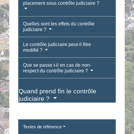
placement sous contrôle judiciaire ?
Quelles sont les effets du contrôle
judiciaire ?
Le contrôle judiciaire peut-il être
modifié ?
Que se passe t-il en cas de non-
respect du contrôle judiciaire ?
Quand prend fin le contrôle
judiciaire ?
Textes de référence