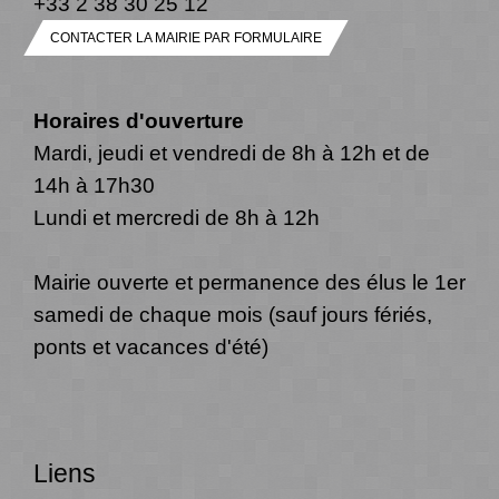
+33 2 38 30 25 12
CONTACTER LA MAIRIE PAR FORMULAIRE
Horaires d'ouverture
Mardi, jeudi et vendredi de 8h à 12h et de
14h à 17h30
Lundi et mercredi de 8h à 12h
Mairie ouverte et permanence des élus le 1er
samedi de chaque mois (sauf jours fériés,
ponts et vacances d'été)
Liens