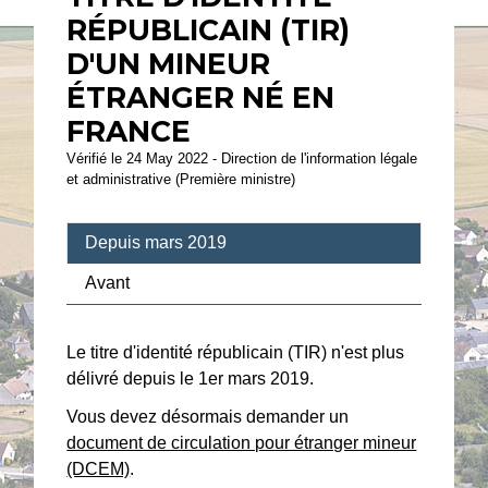
RÉPUBLICAIN (TIR)
D'UN MINEUR
ÉTRANGER NÉ EN
FRANCE
Vérifié le 24 May 2022 - Direction de l'information légale
et administrative (Première ministre)
Depuis mars 2019
Avant
Le titre d'identité républicain (TIR) n'est plus
délivré depuis le 1
er
mars 2019.
Vous devez désormais demander un
document de circulation pour étranger mineur
(DCEM)
.