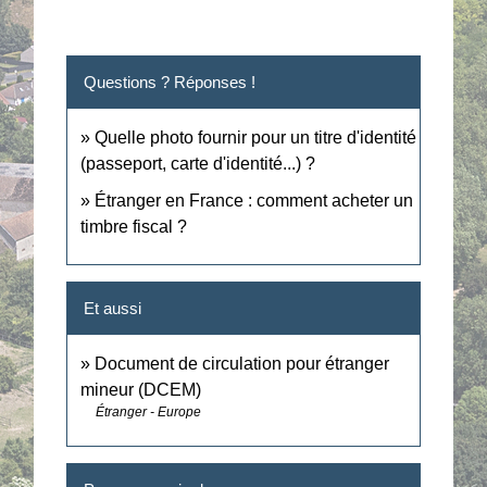
Questions ? Réponses !
Quelle photo fournir pour un titre d'identité
(passeport, carte d'identité...) ?
Étranger en France : comment acheter un
timbre fiscal ?
Et aussi
Document de circulation pour étranger
mineur (DCEM)
Étranger - Europe