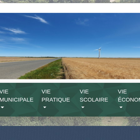
VIE
VIE
VIE
VIE
MUNICIPALE
PRATIQUE
SCOLAIRE
ÉCONO