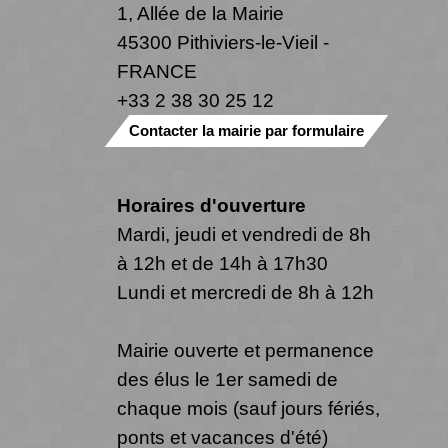
1, Allée de la Mairie
45300 Pithiviers-le-Vieil -
FRANCE
+33 2 38 30 25 12
Contacter la mairie par formulaire
Horaires d'ouverture
Mardi, jeudi et vendredi de 8h
à 12h et de 14h à 17h30
Lundi et mercredi de 8h à 12h
Mairie ouverte et permanence
des élus le 1er samedi de
chaque mois (sauf jours fériés,
ponts et vacances d'été)