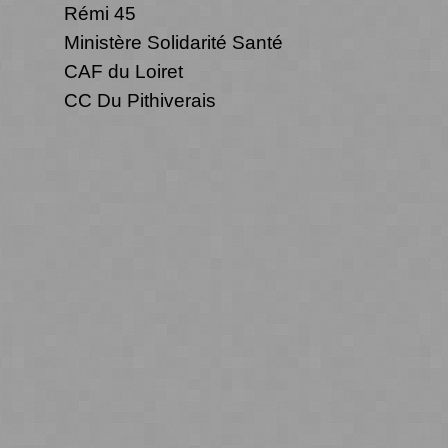
Rémi 45
Ministère Solidarité Santé
CAF du Loiret
CC Du Pithiverais