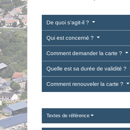
De quoi s'agit-il ?
Qui est concerné ?
Comment demander la carte ?
Quelle est sa durée de validité ?
Comment renouveler la carte ?
Textes de référence