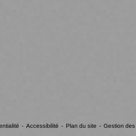
ntialité
-
Accessibilité
-
Plan du site
-
Gestion des