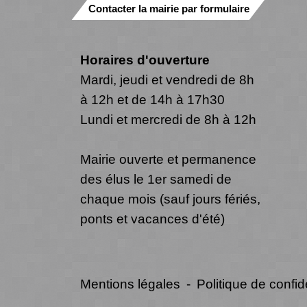
Contacter la mairie par formulaire
Horaires d'ouverture
Mardi, jeudi et vendredi de 8h
à 12h et de 14h à 17h30
Lundi et mercredi de 8h à 12h
Mairie ouverte et permanence
des élus le 1er samedi de
chaque mois (sauf jours fériés,
ponts et vacances d'été)
Mentions légales
-
Politique de confide