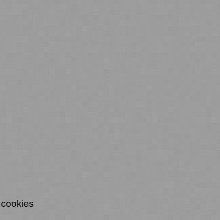
 cookies