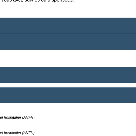
el hospitalier (ANFH)
el hospitalier (ANFH)