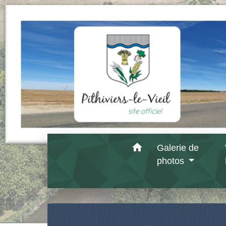
home
Galerie de
photos