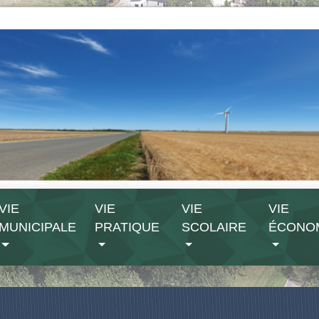
VIE
VIE
VIE
VIE
MUNICIPALE
PRATIQUE
SCOLAIRE
ÉCONO