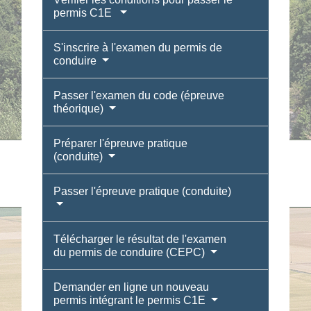
permis C1E
S'inscrire à l'examen du permis de
conduire
Passer l'examen du code (épreuve
théorique)
Préparer l'épreuve pratique
(conduite)
Passer l'épreuve pratique (conduite)
Télécharger le résultat de l'examen
du permis de conduire (CEPC)
Demander en ligne un nouveau
permis intégrant le permis C1E