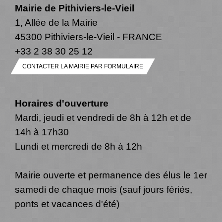
Mairie de Pithiviers-le-Vieil
1, Allée de la Mairie
45300 Pithiviers-le-Vieil - FRANCE
+33 2 38 30 25 12
CONTACTER LA MAIRIE PAR FORMULAIRE
Horaires d'ouverture
Mardi, jeudi et vendredi de 8h à 12h et de
14h à 17h30
Lundi et mercredi de 8h à 12h
Mairie ouverte et permanence des élus le 1er
samedi de chaque mois (sauf jours fériés,
ponts et vacances d'été)