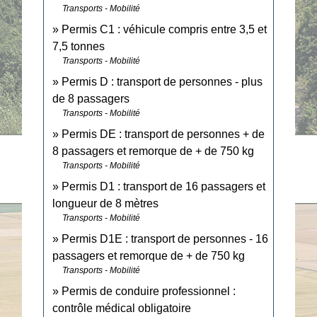
Transports - Mobilité
Permis C1 : véhicule compris entre 3,5 et
7,5 tonnes
Transports - Mobilité
Permis D : transport de personnes - plus
de 8 passagers
Transports - Mobilité
Permis DE : transport de personnes + de
8 passagers et remorque de + de 750 kg
Transports - Mobilité
Permis D1 : transport de 16 passagers et
longueur de 8 mètres
Transports - Mobilité
Permis D1E : transport de personnes - 16
passagers et remorque de + de 750 kg
Transports - Mobilité
Permis de conduire professionnel :
contrôle médical obligatoire