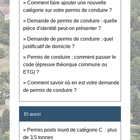
Comment faire ajouter une nouvelle
catégorie sur votre permis de conduire ?
Demande de permis de conduire : quelle
pièce d'identité peut-on présenter ?
Demande de permis de conduire : quel
justificatif de domicile ?
Permis de conduire : comment passer le
code (épreuve théorique commune ou
ETG) ?
Comment savoir où en est votre demande
de permis de conduire ?
Et aussi
Permis poids lourd de catégorie C : plus
de 3,5 tonnes