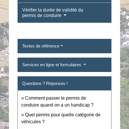
Vérifier la durée de validité du
permis de conduire
Textes de référence
Services en ligne et formulaires
Questions ? Réponses !
Comment passer le permis de
conduire quand on a un handicap ?
Quel permis pour quelle catégorie de
véhicules ?