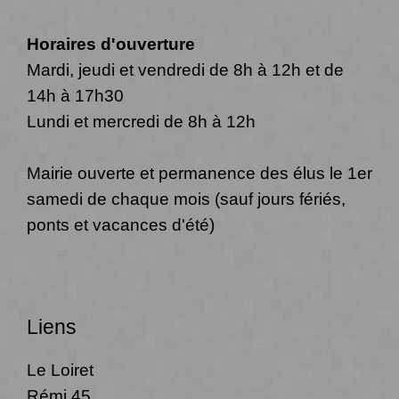
Horaires d'ouverture
Mardi, jeudi et vendredi de 8h à 12h et de
14h à 17h30
Lundi et mercredi de 8h à 12h
Mairie ouverte et permanence des élus le 1er
samedi de chaque mois (sauf jours fériés,
ponts et vacances d'été)
Liens
Le Loiret
Rémi 45