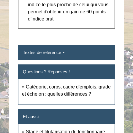
indice le plus proche de celui qui vous
permet d'obtenir un gain de 60 points
d'indice brut.
Textes de référence
Questions ? Réponses !
Catégorie, corps, cadre d'emplois, grade
et échelon : quelles différences ?
Et aussi
Stage et titularisation du fonctionnaire