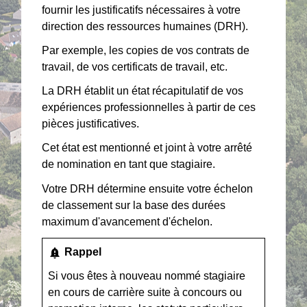
fournir les justificatifs nécessaires à votre
direction des ressources humaines (DRH).
Par exemple, les copies de vos contrats de
travail, de vos certificats de travail, etc.
La DRH établit un état récapitulatif de vos
expériences professionnelles à partir de ces
pièces justificatives.
Cet état est mentionné et joint à votre arrêté
de nomination en tant que stagiaire.
Votre DRH détermine ensuite votre échelon
de classement sur la base des durées
maximum d'avancement d'échelon.
notification_important
Rappel
Si vous êtes à nouveau nommé stagiaire
en cours de carrière suite à concours ou