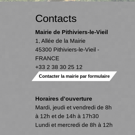
Contacts
Mairie de Pithiviers-le-Vieil
1, Allée de la Mairie
45300 Pithiviers-le-Vieil -
FRANCE
+33 2 38 30 25 12
Contacter la mairie par formulaire
Horaires d'ouverture
Mardi, jeudi et vendredi de 8h
à 12h et de 14h à 17h30
Lundi et mercredi de 8h à 12h