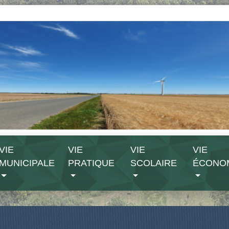
VIE
VIE
VIE
VIE
MUNICIPALE
PRATIQUE
SCOLAIRE
ÉCONO