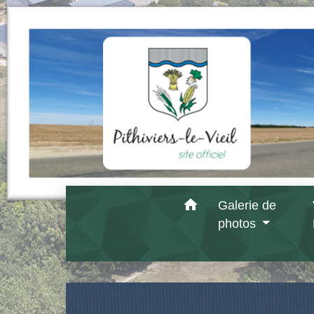
home
Galerie de
photos