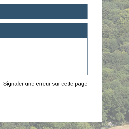
Signaler une erreur sur cette page