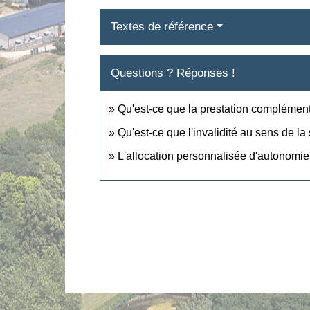
Textes de référence
Questions ? Réponses !
Qu'est-ce que la prestation complémen
Qu'est-ce que l'invalidité au sens de la
L'allocation personnalisée d'autonomie