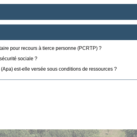
taire pour recours à tierce personne (PCRTP) ?
 sécurité sociale ?
 (Apa) est-elle versée sous conditions de ressources ?