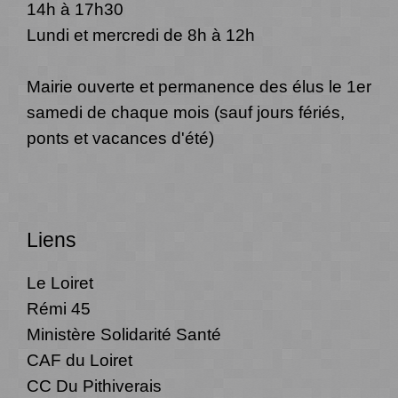
14h à 17h30
Lundi et mercredi de 8h à 12h
Mairie ouverte et permanence des élus le 1er
samedi de chaque mois (sauf jours fériés,
ponts et vacances d'été)
Liens
Le Loiret
Rémi 45
Ministère Solidarité Santé
CAF du Loiret
CC Du Pithiverais