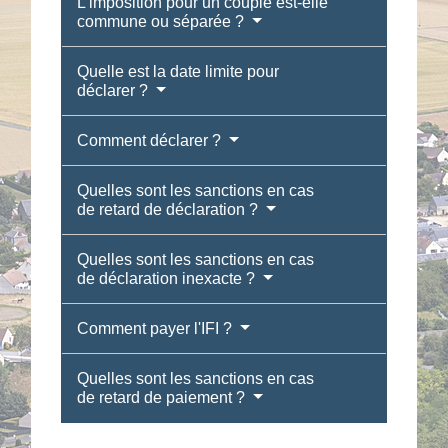
L'imposition pour un couple est-elle
commune ou séparée ?
Quelle est la date limite pour
déclarer ?
Comment déclarer ?
Quelles sont les sanctions en cas
de retard de déclaration ?
Quelles sont les sanctions en cas
de déclaration inexacte ?
Comment payer l'IFI ?
Quelles sont les sanctions en cas
de retard de paiement ?