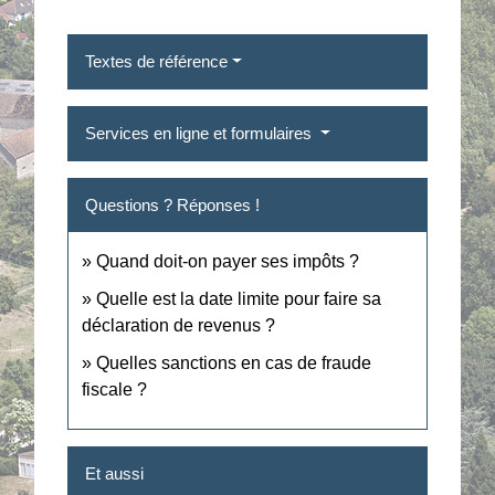
Textes de référence
Services en ligne et formulaires
Questions ? Réponses !
Quand doit-on payer ses impôts ?
Quelle est la date limite pour faire sa
déclaration de revenus ?
Quelles sanctions en cas de fraude
fiscale ?
Et aussi