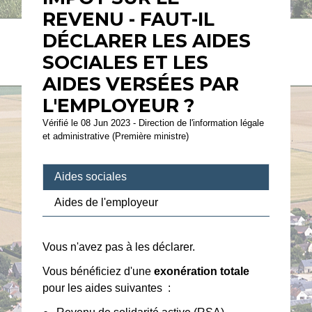
REVENU - FAUT-IL
DÉCLARER LES AIDES
SOCIALES ET LES
AIDES VERSÉES PAR
L'EMPLOYEUR ?
Vérifié le 08 Jun 2023 - Direction de l'information légale
et administrative (Première ministre)
Aides sociales
Aides de l'employeur
Vous n'avez pas à les déclarer.
Vous bénéficiez d'une
exonération totale
pour les aides suivantes :