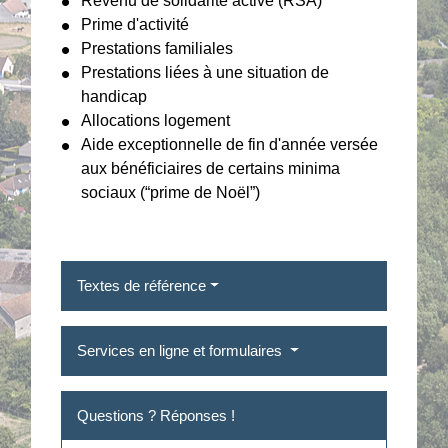
Revenu de solidarité active (RSA)
Prime d'activité
Prestations familiales
Prestations liées à une situation de
handicap
Allocations logement
Aide exceptionnelle de fin d'année versée
aux bénéficiaires de certains minima
sociaux (“prime de Noël”)
Textes de référence
Services en ligne et formulaires
Questions ? Réponses !