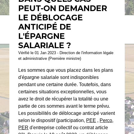
PEUT-ON DEMANDER
LE DÉBLOCAGE
ANTICIPÉ DE
L'ÉPARGNE
SALARIALE ?
Vérifié le 01 Jan 2023 - Direction de l'information légale
et administrative (Première ministre)
Les sommes que vous placez dans les plans
d'épargne salariale sont indisponibles
pendant une certaine durée. Toutefois, dans
certaines situations exceptionnelles, vous
avez le droit de récupérer la totalité ou une
partie de ces sommes avant le terme prévu.
Les possibilités de déblocage anticipé varient
selon le dispositif (participation,
PEE
,
Perco
,
PER
d'entreprise collectif ou contrat article