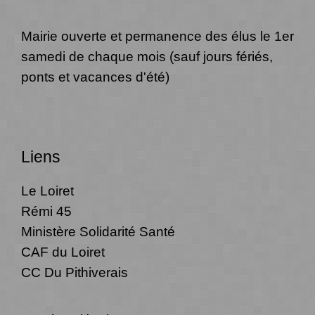
Mairie ouverte et permanence des élus le 1er
samedi de chaque mois (sauf jours fériés,
ponts et vacances d'été)
Liens
Le Loiret
Rémi 45
Ministère Solidarité Santé
CAF du Loiret
CC Du Pithiverais