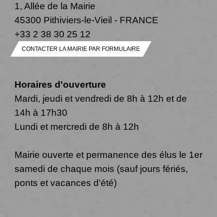
1, Allée de la Mairie
45300 Pithiviers-le-Vieil - FRANCE
+33 2 38 30 25 12
CONTACTER LA MAIRIE PAR FORMULAIRE
Horaires d'ouverture
Mardi, jeudi et vendredi de 8h à 12h et de
14h à 17h30
Lundi et mercredi de 8h à 12h
Mairie ouverte et permanence des élus le 1er
samedi de chaque mois (sauf jours fériés,
ponts et vacances d'été)