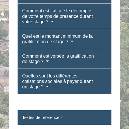
Comment est calculé le décompte
de votre temps de présence durant
votre stage ?
Quel est le montant minimum de la
gratification de stage ?
Comment est versée la gratification
de stage ?
Quelles sont les différentes
cotisations sociales à payer durant
un stage ?
Textes de référence