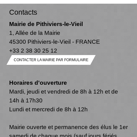
Contacts
Mairie de Pithiviers-le-Vieil
1, Allée de la Mairie
45300 Pithiviers-le-Vieil - FRANCE
+33 2 38 30 25 12
CONTACTER LA MAIRIE PAR FORMULAIRE
Horaires d'ouverture
Mardi, jeudi et vendredi de 8h à 12h et de
14h à 17h30
Lundi et mercredi de 8h à 12h
Mairie ouverte et permanence des élus le 1er
samedi de chaque mois (sauf jours fériés,