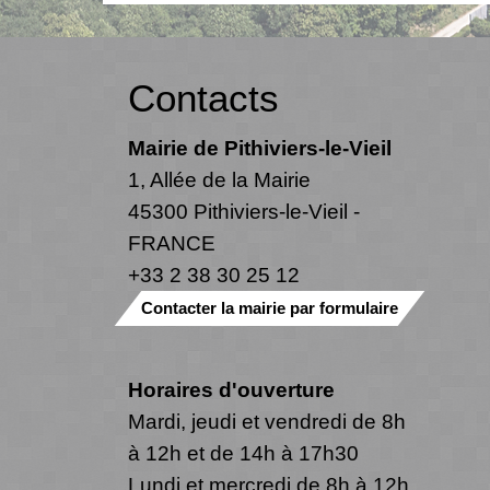
Contacts
Mairie de Pithiviers-le-Vieil
1, Allée de la Mairie
45300 Pithiviers-le-Vieil -
FRANCE
+33 2 38 30 25 12
Contacter la mairie par formulaire
Horaires d'ouverture
Mardi, jeudi et vendredi de 8h
à 12h et de 14h à 17h30
Lundi et mercredi de 8h à 12h