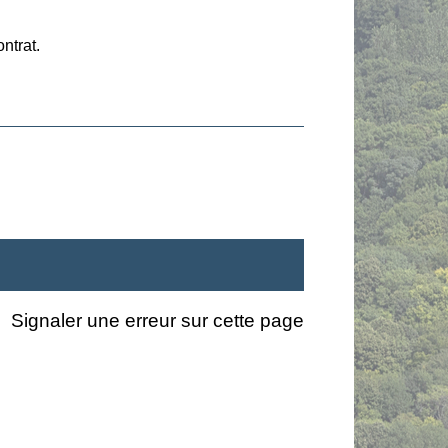
ntrat.
Signaler une erreur sur cette page