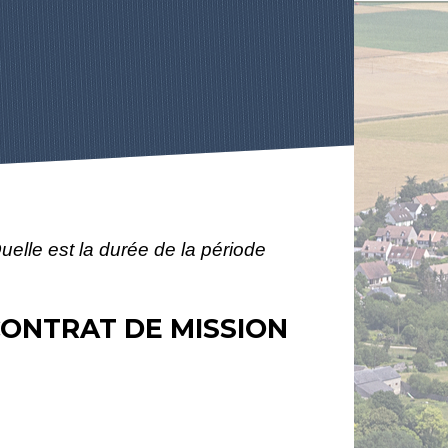
uelle est la durée de la période
 CONTRAT DE MISSION