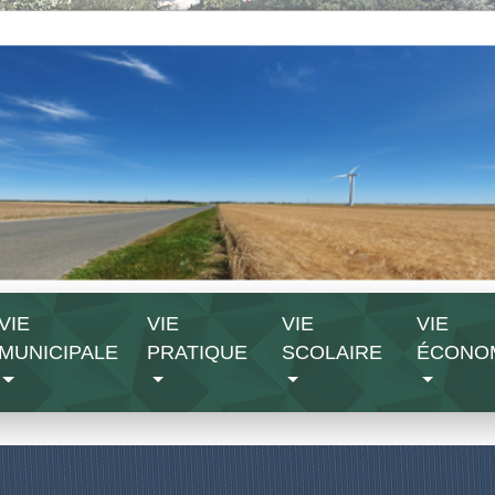
VIE
VIE
VIE
VIE
MUNICIPALE
PRATIQUE
SCOLAIRE
ÉCONO