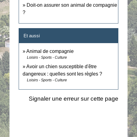
Doit-on assurer son animal de compagnie
?
Et aussi
Animal de compagnie
Loisirs - Sports - Culture
Avoir un chien susceptible d'être
dangereux : quelles sont les règles ?
Loisirs - Sports - Culture
Signaler une erreur sur cette page