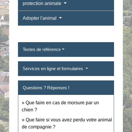
protection animale
Adopter l'animal
Textes de référence
Services en ligne et formulaires
Questions ? Réponses !
Que faire en cas de morsure par un
chien ?
Que faire si vous avez perdu votre animal
de compagnie ?