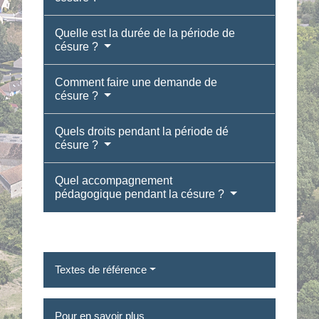
Quelle est la durée de la période de
césure ?
Comment faire une demande de
césure ?
Quels droits pendant la période dé
césure ?
Quel accompagnement
pédagogique pendant la césure ?
Textes de référence
Pour en savoir plus