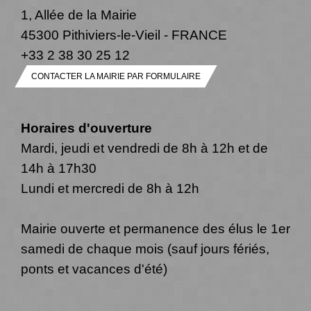
1, Allée de la Mairie
45300 Pithiviers-le-Vieil - FRANCE
+33 2 38 30 25 12
CONTACTER LA MAIRIE PAR FORMULAIRE
Horaires d'ouverture
Mardi, jeudi et vendredi de 8h à 12h et de
14h à 17h30
Lundi et mercredi de 8h à 12h
Mairie ouverte et permanence des élus le 1er
samedi de chaque mois (sauf jours fériés,
ponts et vacances d'été)