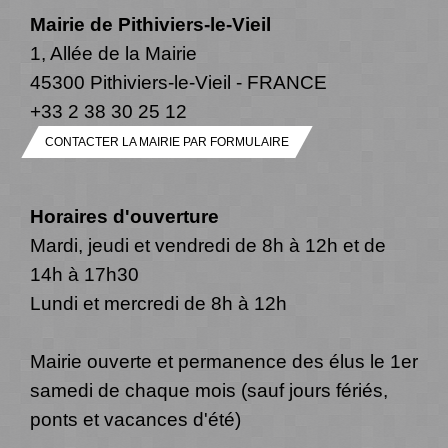
Mairie de Pithiviers-le-Vieil
1, Allée de la Mairie
45300 Pithiviers-le-Vieil - FRANCE
+33 2 38 30 25 12
CONTACTER LA MAIRIE PAR FORMULAIRE
Horaires d'ouverture
Mardi, jeudi et vendredi de 8h à 12h et de
14h à 17h30
Lundi et mercredi de 8h à 12h
Mairie ouverte et permanence des élus le 1er
samedi de chaque mois (sauf jours fériés,
ponts et vacances d'été)