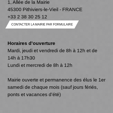
1, Allée de la Mairie
45300 Pithiviers-le-Vieil - FRANCE
+33 2 38 30 25 12
CONTACTER LA MAIRIE PAR FORMULAIRE
Horaires d'ouverture
Mardi, jeudi et vendredi de 8h à 12h et de
14h à 17h30
Lundi et mercredi de 8h à 12h
Mairie ouverte et permanence des élus le 1er
samedi de chaque mois (sauf jours fériés,
ponts et vacances d'été)