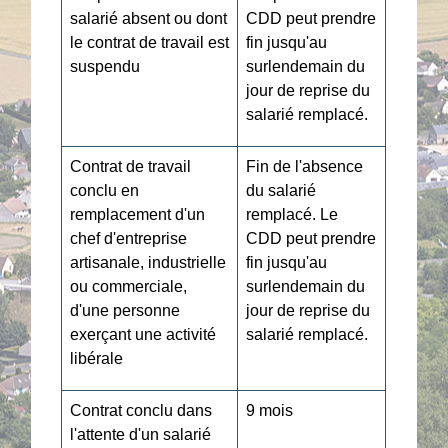
salarié absent ou dont
CDD peut prendre
le contrat de travail est
fin jusqu'au
suspendu
surlendemain du
jour de reprise du
salarié remplacé.
Contrat de travail
Fin de l'absence
conclu en
du salarié
remplacement d'un
remplacé. Le
chef d'entreprise
CDD peut prendre
artisanale, industrielle
fin jusqu'au
ou commerciale,
surlendemain du
d'une personne
jour de reprise du
exerçant une activité
salarié remplacé.
libérale
Contrat conclu dans
9 mois
l'attente d'un salarié