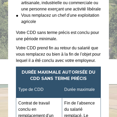
artisanale, industrielle ou commerciale ou
une personne exerçant une activité libérale
Vous remplacez un chef d'une exploitation
agricole
Votre CDD sans terme précis est conclu pour
une période minimale.
Votre CDD prend fin au retour du salarié que
vous remplacez ou bien à la fin de l'objet pour
lequel il a été conclu avec votre employeur.
DURÉE MAXIMALE AUTORISÉE DU
CDD SANS TERME PRÉCIS
Type de CDD
Durée maximale
Contrat de travail
Fin de l'absence
conclu en
du salarié
remplacement d'un
remplacé. Le