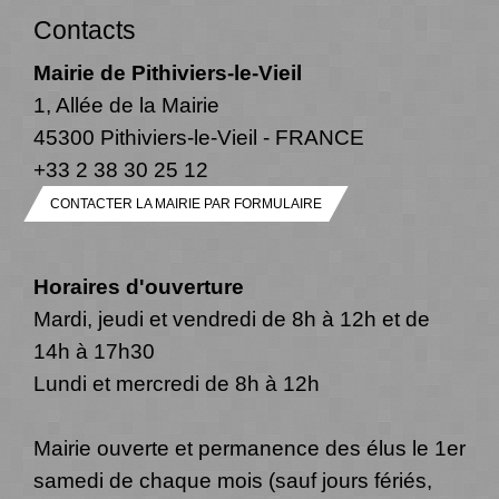
Contacts
Mairie de Pithiviers-le-Vieil
1, Allée de la Mairie
45300 Pithiviers-le-Vieil - FRANCE
+33 2 38 30 25 12
CONTACTER LA MAIRIE PAR FORMULAIRE
Horaires d'ouverture
Mardi, jeudi et vendredi de 8h à 12h et de
14h à 17h30
Lundi et mercredi de 8h à 12h
Mairie ouverte et permanence des élus le 1er
samedi de chaque mois (sauf jours fériés,