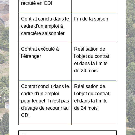
recruté en CDI
Contrat conclu dans le
Fin de la saison
cadre d'un emploi à
caractère saisonnier
Contrat exécuté à
Réalisation de
l'étranger
l'objet du contrat
et dans la limite
de 24 mois
Contrat conclu dans le
Réalisation de
cadre d'un emploi
l'objet du contrat
pour lequel il n'est pas
et dans la limite
d'usage de recourir au
de 24 mois
CDI