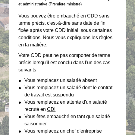
et administrative (Première ministre)
Vous pouvez être embauché en
CDD
sans
terme précis, c'est-à-dire sans date de fin
fixée après votre CDD initial, sous certaines
conditions. Nous vous expliquons les règles
en la matière.
Votre CDD peut ne pas comporter de terme
précis lorsqu'il est conclu dans l'un des cas
suivants :
Vous remplacez un salarié absent
Vous remplacez un salarié dont le contrat
de travail est
suspendu
Vous remplacez en attente d'un salarié
recruté en
CDI
Vous êtes embauché en tant que salarié
saisonnier
Vous remplacez un chef d'entreprise