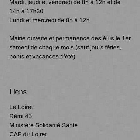
Mardi, jeudi et vendredi de 8h à 12h et de
14h à 17h30
Lundi et mercredi de 8h à 12h
Mairie ouverte et permanence des élus le 1er
samedi de chaque mois (sauf jours fériés,
ponts et vacances d'été)
Liens
Le Loiret
Rémi 45
Ministère Solidarité Santé
CAF du Loiret