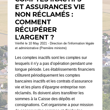
ET ASSURANCES VIE
NON RÉCLAMÉS :
COMMENT
RÉCUPÉRER
L'ARGENT ?
Vérifié le 10 May 2021 - Direction de l'information légale
et administrative (Première ministre)
Les comptes inactifs sont les comptes sur
lesquels il n'y a pas d'opération pendant une
longue période. Les établissements financiers
clôturent périodiquement les comptes
bancaires inactifs et les contrats d'assurance
vie et les plans d'épargne entreprise non
réclamés. Ils doivent alors transférer les
sommes à la Caisse des dépôts et
consignations. Cet organisme a pour mission