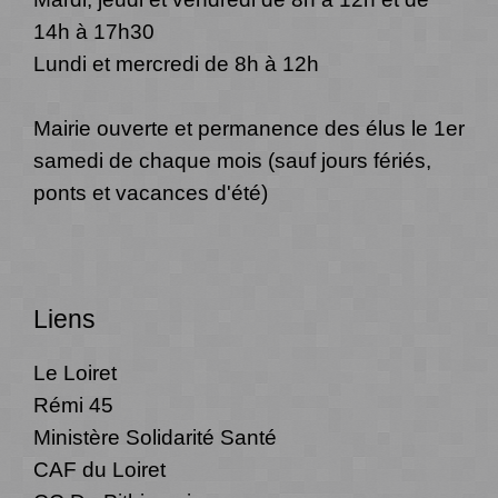
14h à 17h30
Lundi et mercredi de 8h à 12h
Mairie ouverte et permanence des élus le 1er
samedi de chaque mois (sauf jours fériés,
ponts et vacances d'été)
Liens
Le Loiret
Rémi 45
Ministère Solidarité Santé
CAF du Loiret