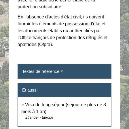
protection subsidiaire.
En l'absence d'actes d'état civil, ils doivent
fournir les éléments de
possession d'état
et
les documents établis ou authentifiés par
l'Office français de protection des réfugiés et
apatrides (Ofpra).
Textes de référence
Et aussi
Visa de long séjour (séjour de plus de 3
mois à 1 an)
Étranger - Europe