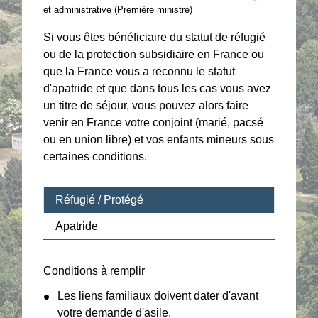
et administrative (Première ministre)
Si vous êtes bénéficiaire du statut de réfugié
ou de la protection subsidiaire en France ou
que la France vous a reconnu le statut
d'apatride et que dans tous les cas vous avez
un titre de séjour, vous pouvez alors faire
venir en France votre conjoint (marié, pacsé
ou en union libre) et vos enfants mineurs sous
certaines conditions.
Réfugié / Protégé
Apatride
Conditions à remplir
Les liens familiaux doivent dater d'avant
votre demande d'asile.