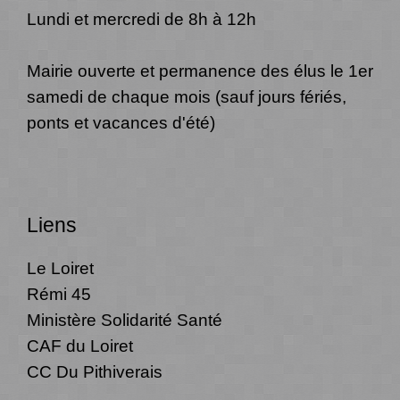
Lundi et mercredi de 8h à 12h
Mairie ouverte et permanence des élus le 1er
samedi de chaque mois (sauf jours fériés,
ponts et vacances d'été)
Liens
Le Loiret
Rémi 45
Ministère Solidarité Santé
CAF du Loiret
CC Du Pithiverais