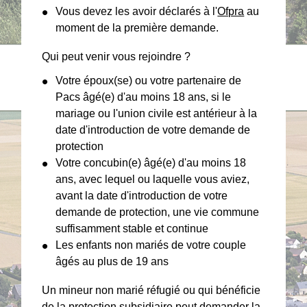
Vous devez les avoir déclarés à l'
Ofpra
au
moment de la première demande.
Qui peut venir vous rejoindre ?
Votre époux(se) ou votre partenaire de
Pacs âgé(e) d'au moins 18 ans, si le
mariage ou l'union civile est antérieur à la
date d'introduction de votre demande de
protection
Votre concubin(e) âgé(e) d'au moins 18
ans, avec lequel ou laquelle vous aviez,
avant la date d'introduction de votre
demande de protection, une vie commune
suffisamment stable et continue
Les enfants non mariés de votre couple
âgés au plus de 19 ans
Un mineur non marié réfugié ou qui bénéficie
de la protection subsidiaire peut demander la