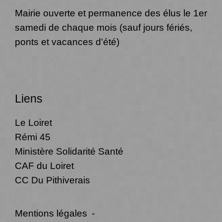
Mairie ouverte et permanence des élus le 1er
samedi de chaque mois (sauf jours fériés,
ponts et vacances d'été)
Liens
Le Loiret
Rémi 45
Ministère Solidarité Santé
CAF du Loiret
CC Du Pithiverais
Mentions légales
-