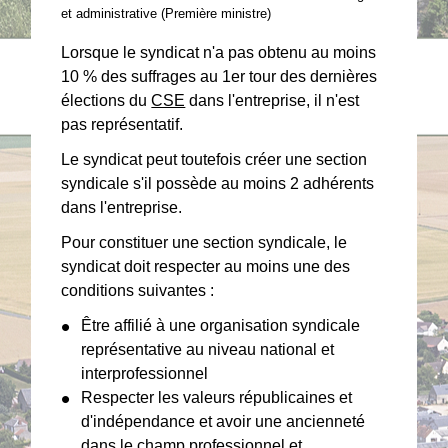
et administrative (Première ministre)
Lorsque le syndicat n'a pas obtenu au moins
10 % des suffrages au 1
er
tour des dernières
élections du
CSE
dans l'entreprise, il n'est
pas représentatif.
Le syndicat peut toutefois créer une section
syndicale s'il possède au moins 2 adhérents
dans l'entreprise.
Pour constituer une section syndicale, le
syndicat doit respecter au moins une des
conditions suivantes :
Être affilié à une organisation syndicale
représentative au niveau national et
interprofessionnel
Respecter les valeurs républicaines et
d'indépendance et avoir une ancienneté
dans le champ professionnel et