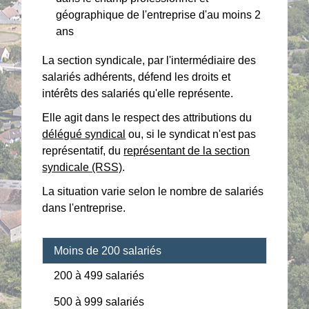
géographique de l'entreprise d'au moins 2
ans
La section syndicale, par l'intermédiaire des
salariés adhérents, défend les droits et
intérêts des salariés qu'elle représente.
Elle agit dans le respect des attributions du
délégué syndical
ou, si le syndicat n'est pas
représentatif, du
représentant de la section
syndicale (RSS)
.
La situation varie selon le nombre de salariés
dans l'entreprise.
Moins de 200 salariés
200 à 499 salariés
500 à 999 salariés