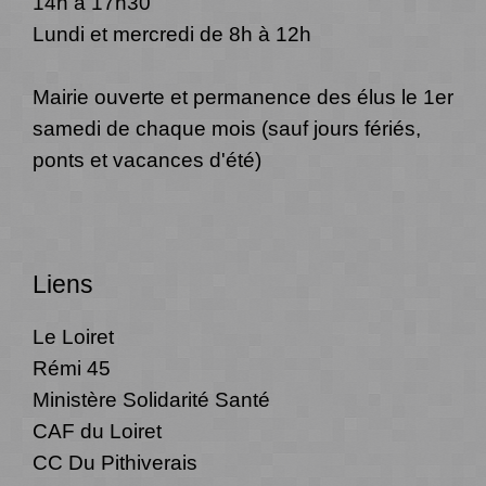
14h à 17h30
Lundi et mercredi de 8h à 12h
Mairie ouverte et permanence des élus le 1er
samedi de chaque mois (sauf jours fériés,
ponts et vacances d'été)
Liens
Le Loiret
Rémi 45
Ministère Solidarité Santé
CAF du Loiret
CC Du Pithiverais