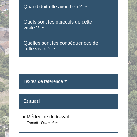
Quand doit-elle avoir lieu ?
Quels sont les objectifs de cette
visite ?
Quelles sont les conséquences de
cette visite ?
Textes de référence
Et aussi
Médecine du travail
Travail - Formation