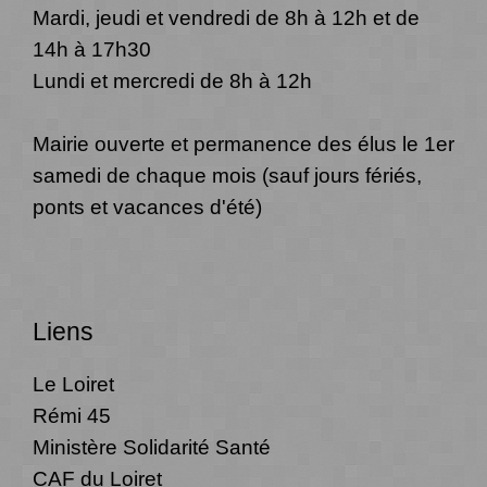
Mardi, jeudi et vendredi de 8h à 12h et de
14h à 17h30
Lundi et mercredi de 8h à 12h
Mairie ouverte et permanence des élus le 1er
samedi de chaque mois (sauf jours fériés,
ponts et vacances d'été)
Liens
Le Loiret
Rémi 45
Ministère Solidarité Santé
CAF du Loiret