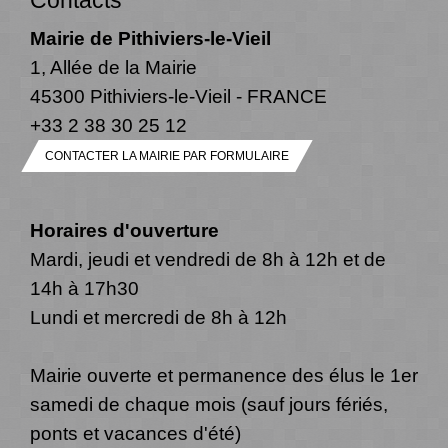
Contacts
Mairie de Pithiviers-le-Vieil
1, Allée de la Mairie
45300 Pithiviers-le-Vieil - FRANCE
+33 2 38 30 25 12
CONTACTER LA MAIRIE PAR FORMULAIRE
Horaires d'ouverture
Mardi, jeudi et vendredi de 8h à 12h et de
14h à 17h30
Lundi et mercredi de 8h à 12h
Mairie ouverte et permanence des élus le 1er
samedi de chaque mois (sauf jours fériés,
ponts et vacances d'été)