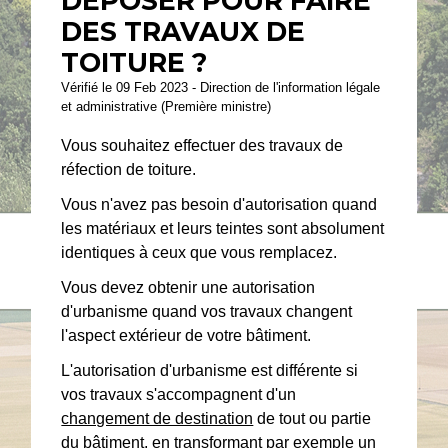
DÉPOSER POUR FAIRE
DES TRAVAUX DE
TOITURE ?
Vérifié le 09 Feb 2023 - Direction de l'information légale
et administrative (Première ministre)
Vous souhaitez effectuer des travaux de
réfection de toiture.
Vous n'avez pas besoin d'autorisation quand
les matériaux et leurs teintes sont absolument
identiques à ceux que vous remplacez.
Vous devez obtenir une autorisation
d'urbanisme quand vos travaux changent
l'aspect extérieur de votre bâtiment.
L'autorisation d'urbanisme est différente si
vos travaux s'accompagnent d'un
changement de destination
de tout ou partie
du bâtiment, en transformant par exemple un