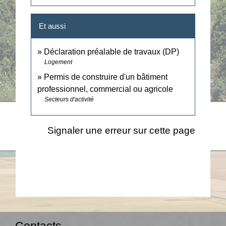
Et aussi
Déclaration préalable de travaux (DP)
Logement
Permis de construire d'un bâtiment
professionnel, commercial ou agricole
Secteurs d'activité
Signaler une erreur sur cette page