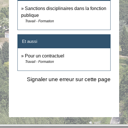
Sanctions disciplinaires dans la fonction
publique
Travail - Formation
Et aussi
Pour un contractuel
Travail - Formation
Signaler une erreur sur cette page