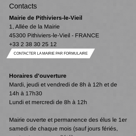
Contacts
Mairie de Pithiviers-le-Vieil
1, Allée de la Mairie
45300 Pithiviers-le-Vieil - FRANCE
+33 2 38 30 25 12
CONTACTER LA MAIRIE PAR FORMULAIRE
Horaires d'ouverture
Mardi, jeudi et vendredi de 8h à 12h et de
14h à 17h30
Lundi et mercredi de 8h à 12h
Mairie ouverte et permanence des élus le 1er
samedi de chaque mois (sauf jours fériés,