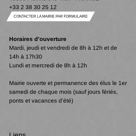
+33 2 38 30 25 12
CONTACTER LA MAIRIE PAR FORMULAIRE
Horaires d'ouverture
Mardi, jeudi et vendredi de 8h à 12h et de
14h à 17h30
Lundi et mercredi de 8h à 12h
Mairie ouverte et permanence des élus le 1er
samedi de chaque mois (sauf jours fériés,
ponts et vacances d'été)
Liens