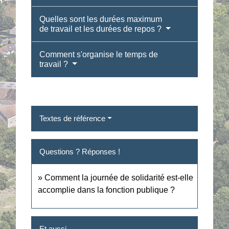
Quelles sont les durées maximum
de travail et les durées de repos ?
Comment s'organise le temps de
travail ?
Textes de référence
Questions ? Réponses !
Comment la journée de solidarité est-elle
accomplie dans la fonction publique ?
Et aussi