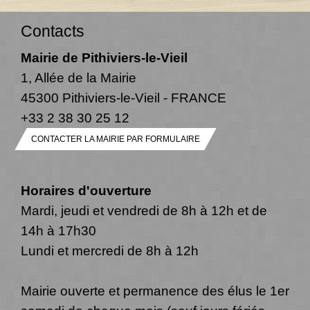
Contacts
Mairie de Pithiviers-le-Vieil
1, Allée de la Mairie
45300 Pithiviers-le-Vieil - FRANCE
+33 2 38 30 25 12
CONTACTER LA MAIRIE PAR FORMULAIRE
Horaires d'ouverture
Mardi, jeudi et vendredi de 8h à 12h et de
14h à 17h30
Lundi et mercredi de 8h à 12h
Mairie ouverte et permanence des élus le 1er