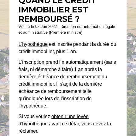
QUAND LE CRÉDIT
IMMOBILIER EST
REMBOURSÉ ?
Vérifié le 02 Jun 2022 - Direction de l'information légale
et administrative (Première ministre)
L'hypothèque
est inscrite pendant la durée du
crédit immobilier, plus 1 an.
L'inscription prend fin automatiquement (sans
frais, ni démarche à faire) 1 an après la
dernière échéance de remboursement du
crédit immobilier. Il s'agit de la dernière
échéance de remboursement telle
qu'indiquée lors de l'inscription de
l'hypothèque.
Si vous voulez
obtenir une levée
d'hypothèque
avant ce délai, vous devez la
réclamer.