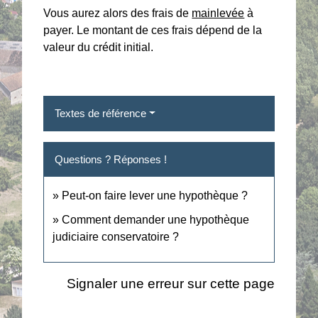
Vous aurez alors des frais de
mainlevée
à
payer. Le montant de ces frais dépend de la
valeur du crédit initial.
Textes de référence
Questions ? Réponses !
Peut-on faire lever une hypothèque ?
Comment demander une hypothèque
judiciaire conservatoire ?
Signaler une erreur sur cette page