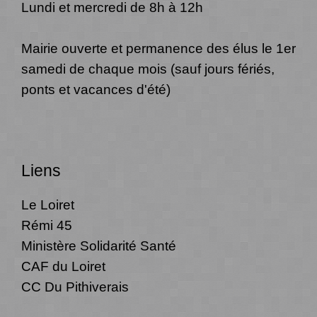
Lundi et mercredi de 8h à 12h
Mairie ouverte et permanence des élus le 1er
samedi de chaque mois (sauf jours fériés,
ponts et vacances d'été)
Liens
Le Loiret
Rémi 45
Ministère Solidarité Santé
CAF du Loiret
CC Du Pithiverais