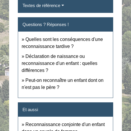
Textes de référence
Questions ? Réponses !
Quelles sont les conséquences d'une
reconnaissance tardive ?
Déclaration de naissance ou
reconnaissance d'un enfant : quelles
différences ?
Peut-on reconnaître un enfant dont on
n'est pas le père ?
Et aussi
Reconnaissance conjointe d'un enfant