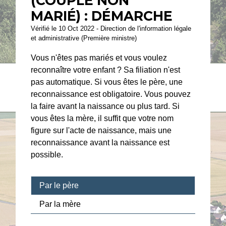
(COUPLE NON
MARIÉ) : DÉMARCHE
Vérifié le 10 Oct 2022 - Direction de l'information légale
et administrative (Première ministre)
Vous n'êtes pas mariés et vous voulez
reconnaître votre enfant ? Sa filiation n'est
pas automatique. Si vous êtes le père, une
reconnaissance est obligatoire. Vous pouvez
la faire avant la naissance ou plus tard. Si
vous êtes la mère, il suffit que votre nom
figure sur l'acte de naissance, mais une
reconnaissance avant la naissance est
possible.
Par le père
Par la mère