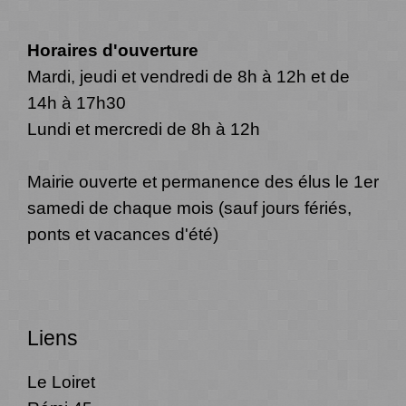
Horaires d'ouverture
Mardi, jeudi et vendredi de 8h à 12h et de
14h à 17h30
Lundi et mercredi de 8h à 12h
Mairie ouverte et permanence des élus le 1er
samedi de chaque mois (sauf jours fériés,
ponts et vacances d'été)
Liens
Le Loiret