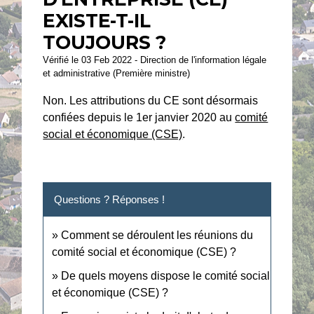
EXISTE-T-IL
TOUJOURS ?
Vérifié le 03 Feb 2022 - Direction de l'information légale
et administrative (Première ministre)
Non. Les attributions du CE sont désormais
confiées depuis le 1
er
janvier 2020 au
comité
social et économique (CSE)
.
Questions ? Réponses !
Comment se déroulent les réunions du
comité social et économique (CSE) ?
De quels moyens dispose le comité social
et économique (CSE) ?