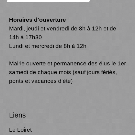
Horaires d'ouverture
Mardi, jeudi et vendredi de 8h à 12h et de
14h à 17h30
Lundi et mercredi de 8h à 12h
Mairie ouverte et permanence des élus le 1er
samedi de chaque mois (sauf jours fériés,
ponts et vacances d'été)
Liens
Le Loiret