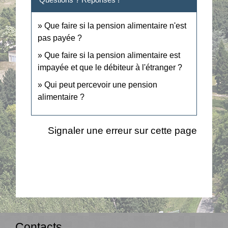
Que faire si la pension alimentaire n'est
pas payée ?
Que faire si la pension alimentaire est
impayée et que le débiteur à l'étranger ?
Qui peut percevoir une pension
alimentaire ?
Signaler une erreur sur cette page
Contacts