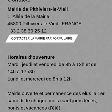
Mairie de Pithiviers-le-Vieil
1, Allée de la Mairie
45300 Pithiviers-le-Vieil - FRANCE
+33 2 38 30 25 12
CONTACTER LA MAIRIE PAR FORMULAIRE
Horaires d'ouverture
Mardi, jeudi et vendredi de 8h à 12h et de
14h à 17h30
Lundi et mercredi de 8h à 12h
Mairie ouverte et permanence des élus le 1er
samedi de chaque mois (sauf jours fériés,
ponts et vacances d'été)