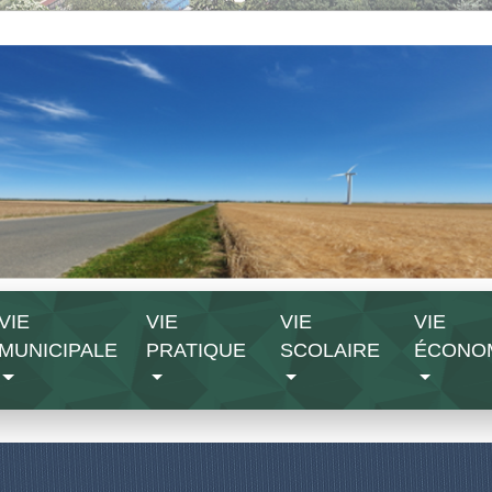
VIE
VIE
VIE
VIE
MUNICIPALE
PRATIQUE
SCOLAIRE
ÉCONO