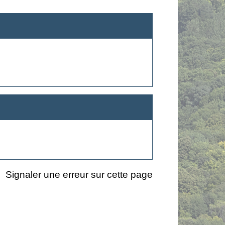
Signaler une erreur sur cette page