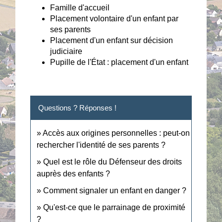
Famille d'accueil
Placement volontaire d'un enfant par
ses parents
Placement d'un enfant sur décision
judiciaire
Pupille de l'État : placement d'un enfant
Questions ? Réponses !
Accès aux origines personnelles : peut-on
rechercher l'identité de ses parents ?
Quel est le rôle du Défenseur des droits
auprès des enfants ?
Comment signaler un enfant en danger ?
Qu'est-ce que le parrainage de proximité
?