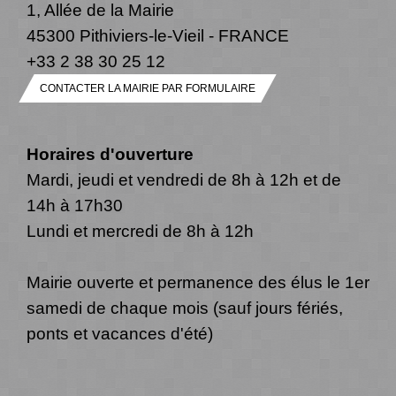
1, Allée de la Mairie
45300 Pithiviers-le-Vieil - FRANCE
+33 2 38 30 25 12
CONTACTER LA MAIRIE PAR FORMULAIRE
Horaires d'ouverture
Mardi, jeudi et vendredi de 8h à 12h et de
14h à 17h30
Lundi et mercredi de 8h à 12h
Mairie ouverte et permanence des élus le 1er
samedi de chaque mois (sauf jours fériés,
ponts et vacances d'été)