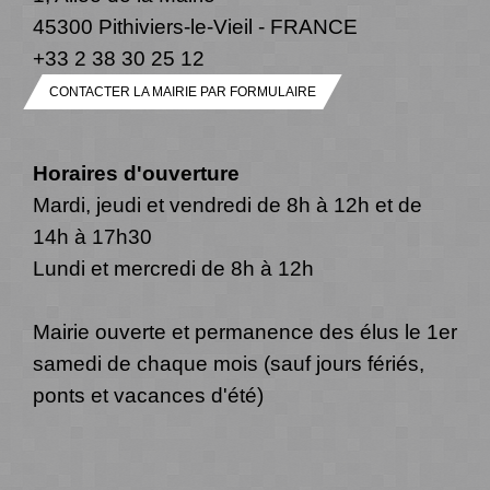
45300 Pithiviers-le-Vieil - FRANCE
+33 2 38 30 25 12
CONTACTER LA MAIRIE PAR FORMULAIRE
Horaires d'ouverture
Mardi, jeudi et vendredi de 8h à 12h et de
14h à 17h30
Lundi et mercredi de 8h à 12h
Mairie ouverte et permanence des élus le 1er
samedi de chaque mois (sauf jours fériés,
ponts et vacances d'été)