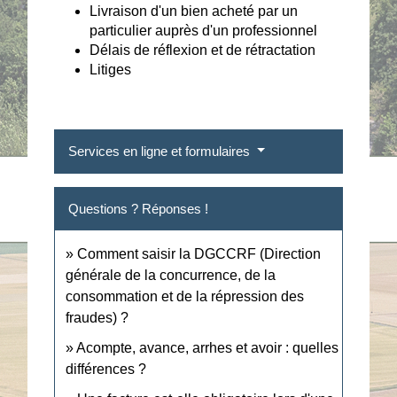
Livraison d'un bien acheté par un
particulier auprès d'un professionnel
Délais de réflexion et de rétractation
Litiges
Services en ligne et formulaires
Questions ? Réponses !
Comment saisir la DGCCRF (Direction
générale de la concurrence, de la
consommation et de la répression des
fraudes) ?
Acompte, avance, arrhes et avoir : quelles
différences ?