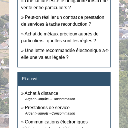
Une facture est-elle obligatoire lors d'une
vente entre particuliers ?
Peut-on résilier un contrat de prestation
de services à tacite reconduction ?
Achat de métaux précieux auprès de
particuliers : quelles sont les règles ?
Une lettre recommandée électronique a-t-
elle une valeur légale ?
Et aussi
Achat à distance
Argent - Impôts - Consommation
Prestations de service
Argent - Impôts - Consommation
Communications électroniques