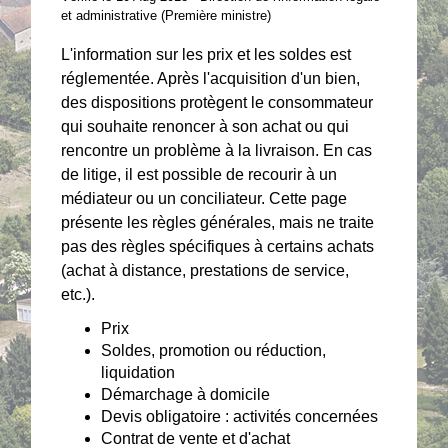
et administrative (Première ministre)
L'information sur les prix et les soldes est
réglementée. Après l'acquisition d'un bien,
des dispositions protègent le consommateur
qui souhaite renoncer à son achat ou qui
rencontre un problème à la livraison. En cas
de litige, il est possible de recourir à un
médiateur ou un conciliateur. Cette page
présente les règles générales, mais ne traite
pas des règles spécifiques à certains achats
(achat à distance, prestations de service,
etc.).
Prix
Soldes, promotion ou réduction,
liquidation
Démarchage à domicile
Devis obligatoire : activités concernées
Contrat de vente et d'achat